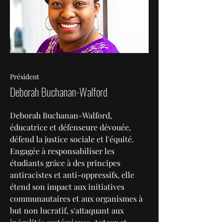
Président
Deborah Buchanan-Walford
Deborah Buchanan-Walford,
éducatrice et défenseure dévouée,
défend la justice sociale et l'équité.
Engagée à responsabiliser les
étudiants grâce à des principes
antiracistes et anti-oppressifs, elle
étend son impact aux initiatives
communautaires et aux organismes à
but non lucratif, s'attaquant aux