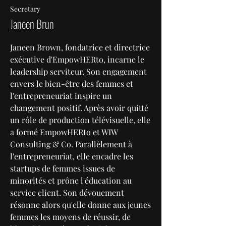
Secretary
Janeen Brun
Janeen Brown, fondatrice et directrice
exécutive d'EmpowHERto, incarne le
leadership serviteur. Son engagement
envers le bien-être des femmes et
l'entrepreneuriat inspire un
changement positif. Après avoir quitté
un rôle de production télévisuelle, elle
a formé EmpowHERto et WIW
Consulting & Co. Parallèlement à
l'entrepreneuriat, elle encadre les
startups de femmes issues de
minorités et prône l'éducation au
service client. Son dévouement
résonne alors qu'elle donne aux jeunes
femmes les moyens de réussir, de