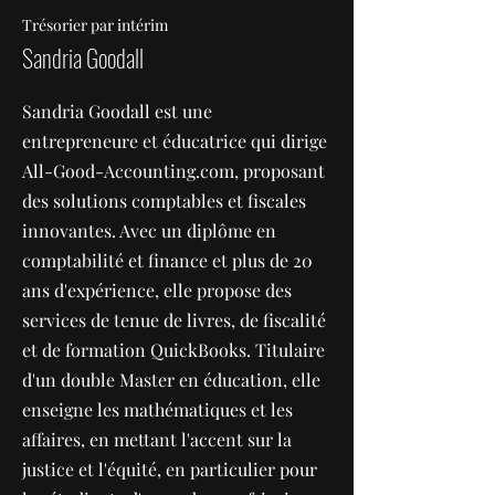
Trésorier par intérim
Sandria Goodall
Sandria Goodall est une
entrepreneure et éducatrice qui dirige
All-Good-Accounting.com, proposant
des solutions comptables et fiscales
innovantes. Avec un diplôme en
comptabilité et finance et plus de 20
ans d'expérience, elle propose des
services de tenue de livres, de fiscalité
et de formation QuickBooks. Titulaire
d'un double Master en éducation, elle
enseigne les mathématiques et les
affaires, en mettant l'accent sur la
justice et l'équité, en particulier pour