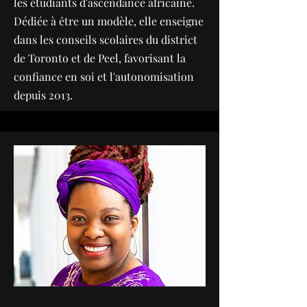
les étudiants d'ascendance africaine.
Dédiée à être un modèle, elle enseigne
dans les conseils scolaires du district
de Toronto et de Peel, favorisant la
confiance en soi et l'autonomisation
depuis 2013.