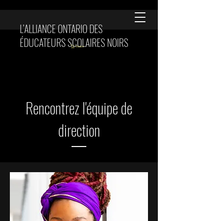
L’ALLIANCE ONTARIO DES
ÉDUCATEURS SCOLAIRES NOIRS
Panier
Rencontrez l'équipe de
direction