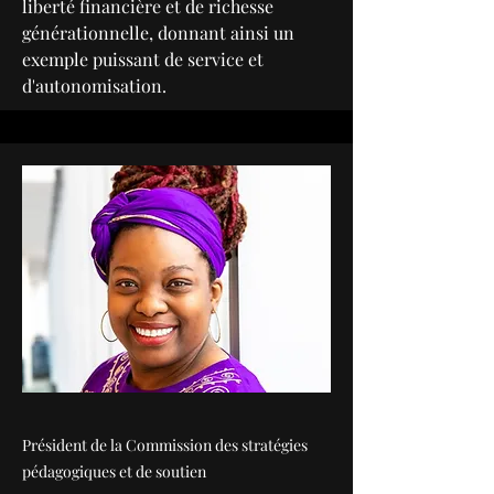
liberté financière et de richesse
générationnelle, donnant ainsi un
exemple puissant de service et
d'autonomisation.
Président de la Commission des stratégies
pédagogiques et de soutien