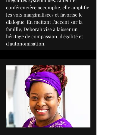
inégalités systémiques. Auteur et
conférencière accomplie, elle amplifie
les voix marginalisées et favorise le
dialogue. En mettant l'accent sur la
famille, Deborah vise à laisser un
héritage de compassion, d'égalité et
d'autonomisation.