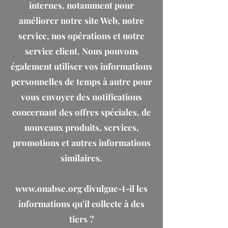
internes, notamment pour
améliorer notre site Web, notre
service, nos opérations et notre
service client. Nous pouvons
également utiliser vos informations
personnelles de temps à autre pour
vous envoyer des notifications
concernant des offres spéciales, de
nouveaux produits, services,
promotions et autres informations
similaires.
www.onabse.org divulgue-t-il les
informations qu'il collecte à des
tiers ?