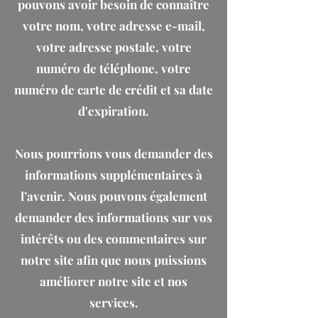
pouvons avoir besoin de connaître
votre nom, votre adresse e-mail,
votre adresse postale, votre
numéro de téléphone, votre
numéro de carte de crédit et sa date
d'expiration.
Nous pourrions vous demander des
informations supplémentaires à
l’avenir. Nous pouvons également
demander des informations sur vos
intérêts ou des commentaires sur
notre site afin que nous puissions
améliorer notre site et nos
services.