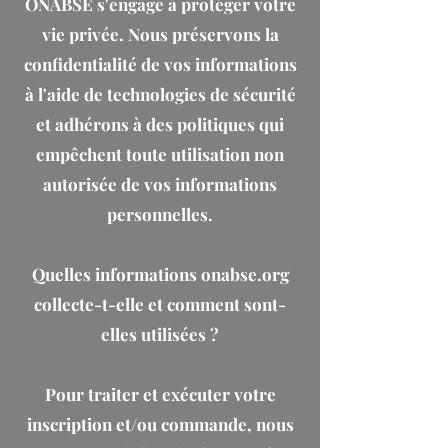
ONABSE s'engage à protéger votre
vie privée. Nous préservons la
confidentialité de vos informations
à l'aide de technologies de sécurité
et adhérons à des politiques qui
empêchent toute utilisation non
autorisée de vos informations
personnelles.
Quelles informations onabse.org
collecte-t-elle et comment sont-
elles utilisées ?
Pour traiter et exécuter votre
inscription et/ou commande, nous