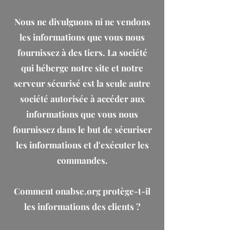
Nous ne divulguons ni ne vendons
les informations que vous nous
fournissez à des tiers. La société
qui héberge notre site et notre
serveur sécurisé est la seule autre
société autorisée à accéder aux
informations que vous nous
fournissez dans le but de sécuriser
les informations et d'exécuter les
commandes.
Comment onabse.org protège-t-il
les informations des clients ?